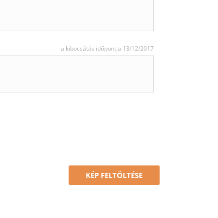
a kibocsátás időpontja 13/12/2017
KÉP FELTÖLTÉSE