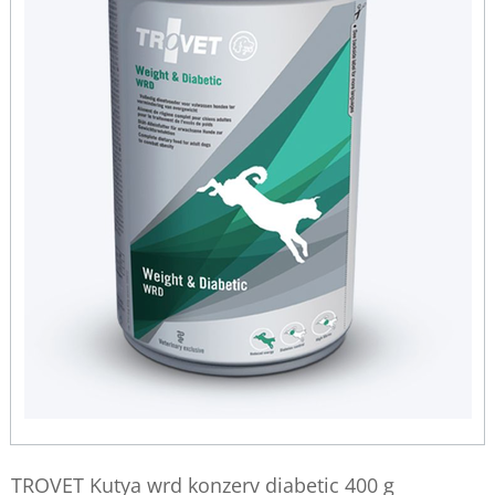
TROVET Kutya wrd konzerv diabetic 400 g