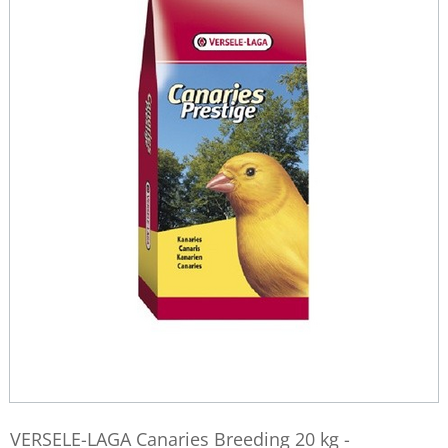
VERSELE-LAGA Canaries Breeding 20 kg -