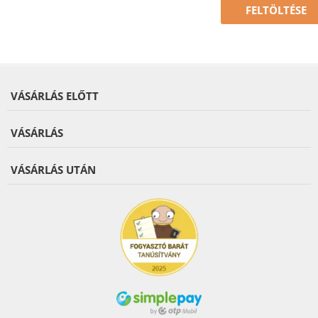
FELTÖLTÉSE
VÁSÁRLÁS ELŐTT
VÁSÁRLÁS
VÁSÁRLÁS UTÁN