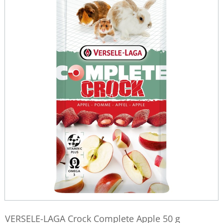
VERSELE-LAGA Crock Complete Apple 50 g