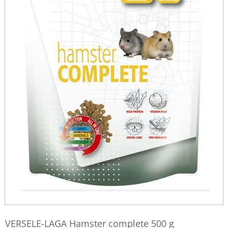
VERSELE-LAGA Hamster complete 500 g