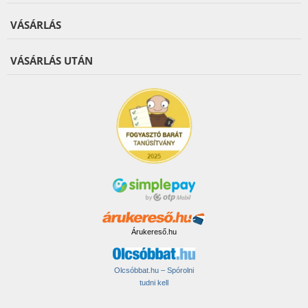
VÁSÁRLÁS
VÁSÁRLÁS UTÁN
Árukereső.hu
Olcsóbbat.hu – Spórolni
tudni kell