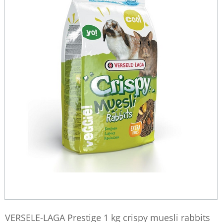
VERSELE-LAGA Prestige 1 kg crispy muesli rabbits