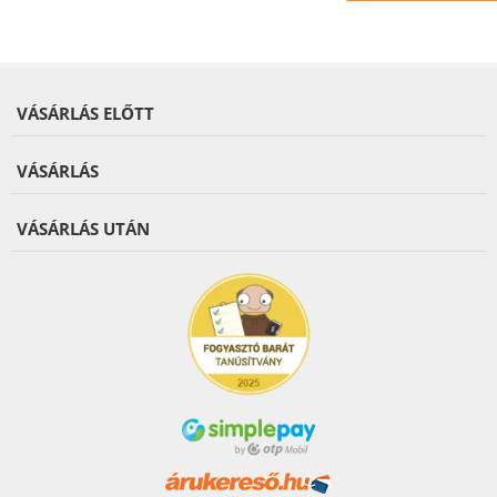
VÁSÁRLÁS ELŐTT
VÁSÁRLÁS
VÁSÁRLÁS UTÁN