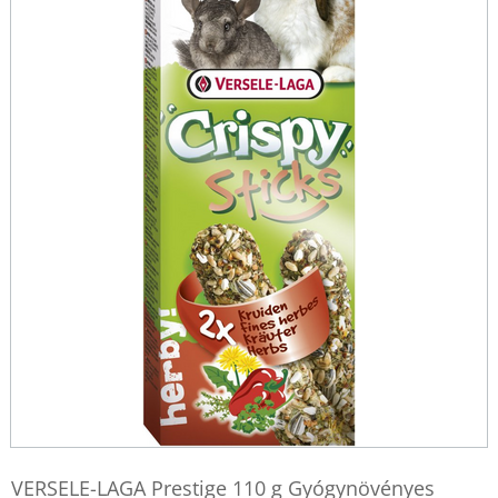
VERSELE-LAGA Prestige 110 g Gyógynövényes