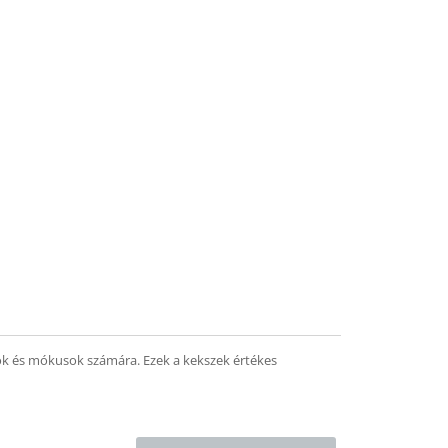
nyok és mókusok számára. Ezek a kekszek értékes