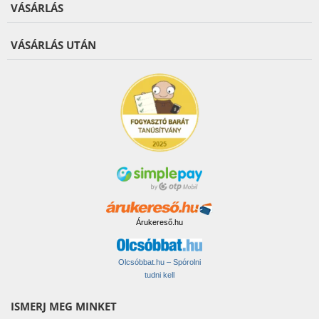
VÁSÁRLÁS
VÁSÁRLÁS UTÁN
Árukereső.hu
Olcsóbbat.hu – Spórolni
tudni kell
ISMERJ MEG MINKET