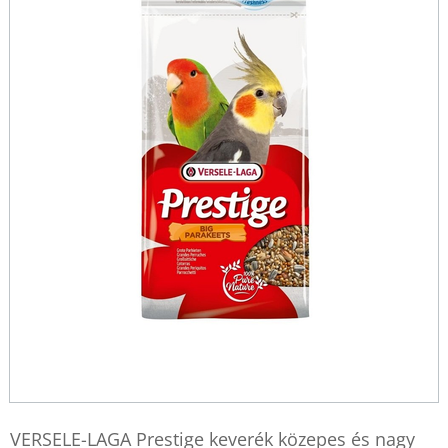
VERSELE-LAGA Prestige keverék közepes és nagy