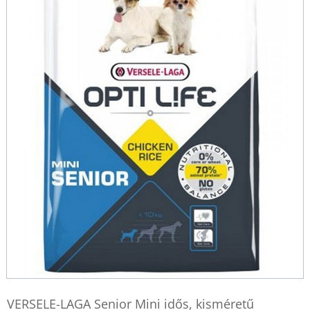
VERSELE-LAGA Senior Mini idős, kisméretű