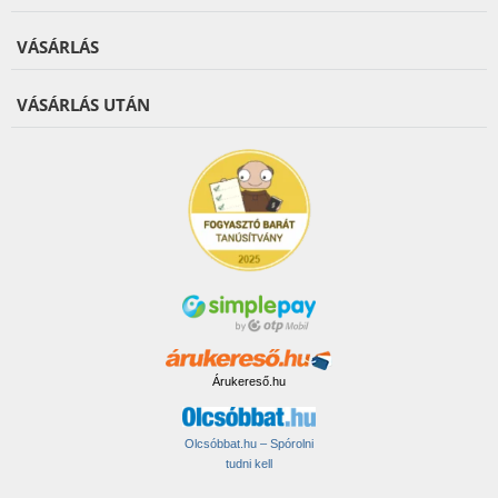
VÁSÁRLÁS
VÁSÁRLÁS UTÁN
Árukereső.hu
Olcsóbbat.hu – Spórolni
tudni kell