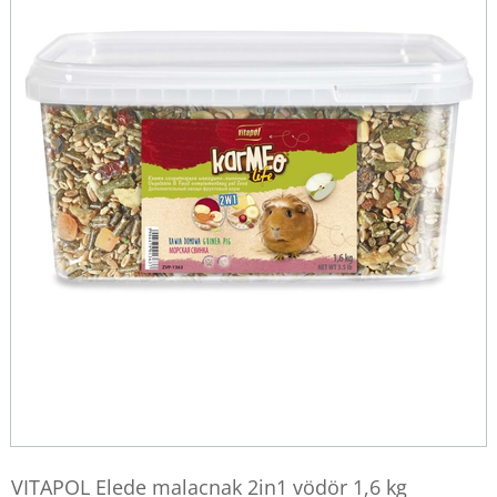
VITAPOL Elede malacnak 2in1 vödör 1,6 kg