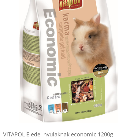
VITAPOL Eledel nyulaknak economic 1200g