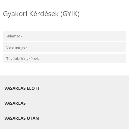
Gyakori Kérdések (GYIK)
Jellemzők
Vélemények
További fényképek
VÁSÁRLÁS ELŐTT
VÁSÁRLÁS
VÁSÁRLÁS UTÁN