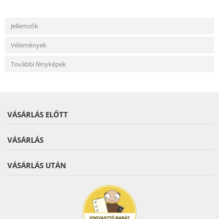
Jellemzők
Vélemények
További fényképek
VÁSÁRLÁS ELŐTT
VÁSÁRLÁS
VÁSÁRLÁS UTÁN