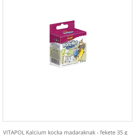
VITAPOL Kalcium kocka madaraknak - fekete 35 g