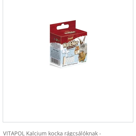
VITAPOL Kalcium kocka rágcsálóknak -