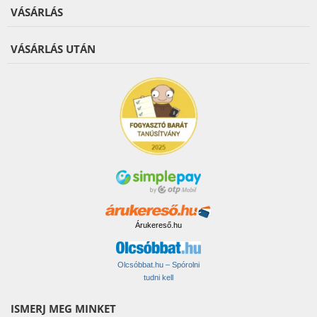
VÁSÁRLÁS
VÁSÁRLÁS UTÁN
Árukereső.hu
Olcsóbbat.hu – Spórolni
tudni kell
ISMERJ MEG MINKET