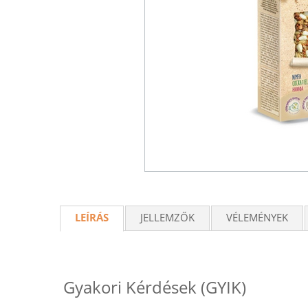
LEÍRÁS
JELLEMZŐK
VÉLEMÉNYEK
Gyakori Kérdések (GYIK)