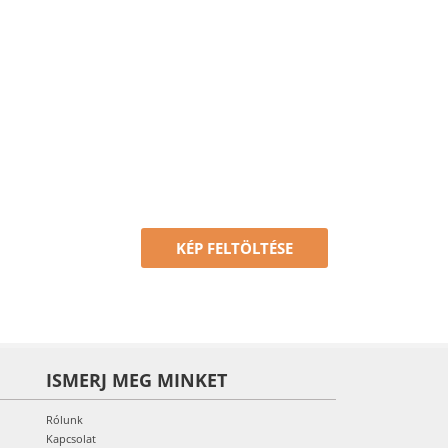
KÉP FELTÖLTÉSE
ISMERJ MEG MINKET
Rólunk
Kapcsolat