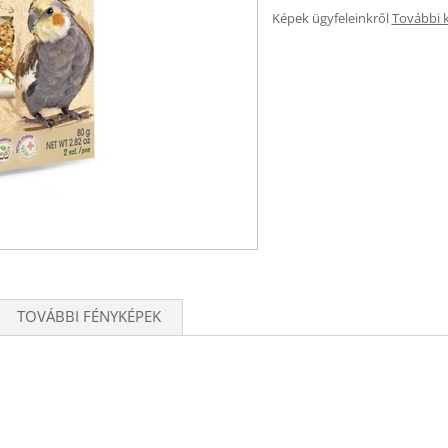
Képek ügyfeleinkről
További 
TOVÁBBI FÉNYKÉPEK