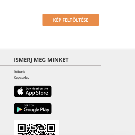
KÉP FELTÖLTÉSE
ISMERJ MEG MINKET
Rólunk
Kapcsolat