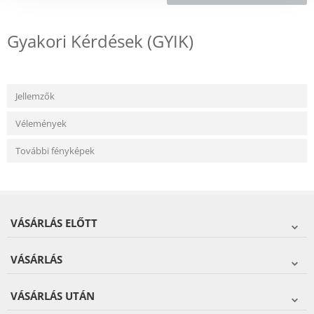
Gyakori Kérdések (GYIK)
Jellemzők
Vélemények
További fényképek
VÁSÁRLÁS ELŐTT
VÁSÁRLÁS
VÁSÁRLÁS UTÁN