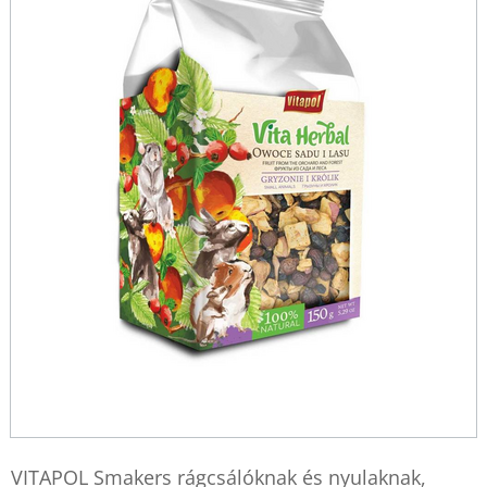
VITAPOL Smakers rágcsálóknak és nyulaknak,