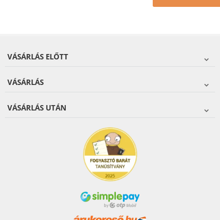
VÁSÁRLÁS ELŐTT
VÁSÁRLÁS
VÁSÁRLÁS UTÁN