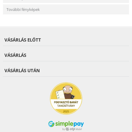
További fényképek
VÁSÁRLÁS ELŐTT
VÁSÁRLÁS
VÁSÁRLÁS UTÁN