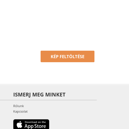
KÉP FELTÖLTÉSE
ISMERJ MEG MINKET
Rólunk
Kapcsolat