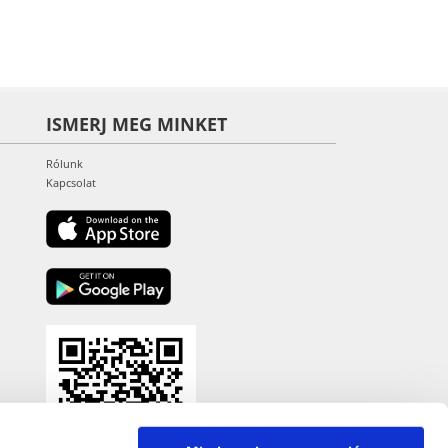
ISMERJ MEG MINKET
Rólunk
Kapcsolat