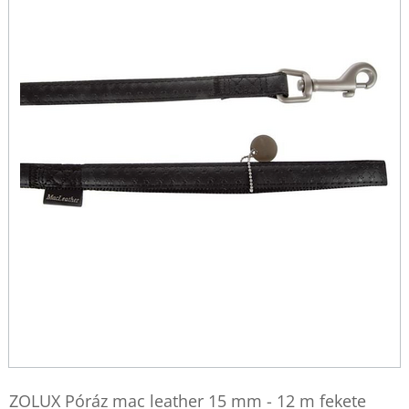
ZOLUX Póráz mac leather 15 mm - 12 m fekete