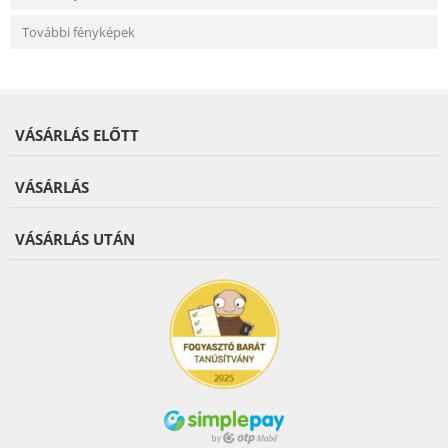
További fényképek
VÁSÁRLÁS ELŐTT
VÁSÁRLÁS
VÁSÁRLÁS UTÁN