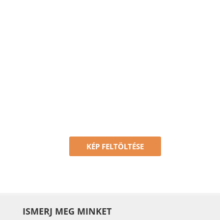
KÉP FELTÖLTÉSE
ISMERJ MEG MINKET