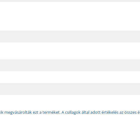
k megvásárolták ezt a terméket. A csillagok által adott értékelés az összes é