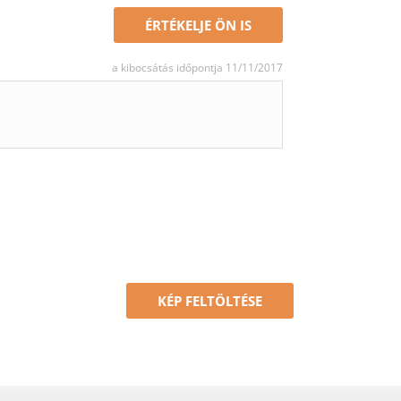
ÉRTÉKELJE ÖN IS
a kibocsátás időpontja 11/11/2017
KÉP FELTÖLTÉSE