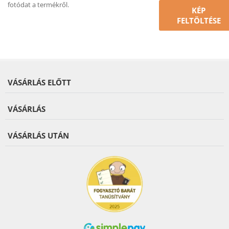
fotódat a termékről.
KÉP
FELTÖLTÉSE
VÁSÁRLÁS ELŐTT
VÁSÁRLÁS
VÁSÁRLÁS UTÁN