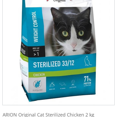
ARION Original Cat Sterilized Chicken 2 kg