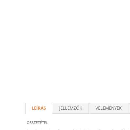
LEÍRÁS
JELLEMZŐK
VÉLEMÉNYEK
ÖSSZETÉTEL