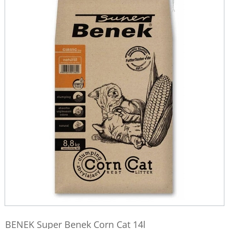
BENEK Super Benek Corn Cat 14l