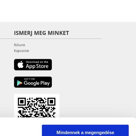
ISMERJ MEG MINKET
Rólunk
Kapcsolat
Mindennek a megengedése