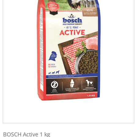
BOSCH Active 1 kg