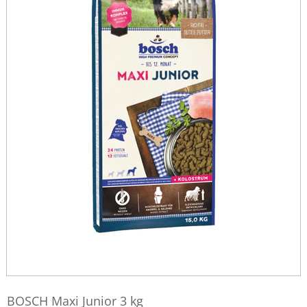
BOSCH Maxi Junior 3 kg