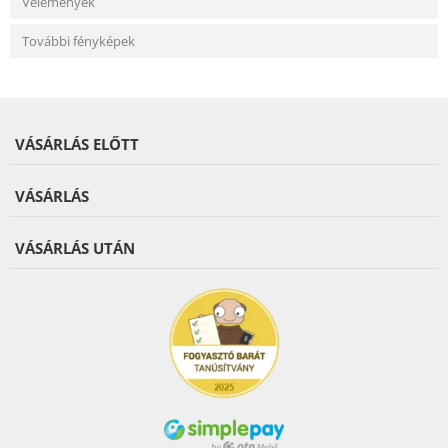
Vélemények
További fényképek
VÁSÁRLÁS ELŐTT
VÁSÁRLÁS
VÁSÁRLÁS UTÁN