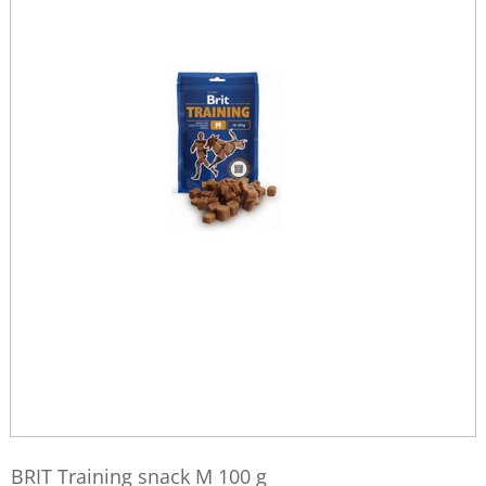
BRIT Training snack M 100 g