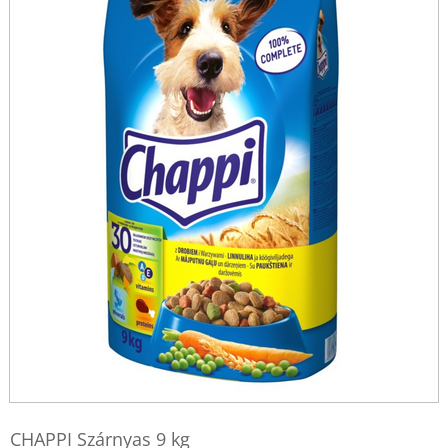
CHAPPI Szárnyas 9 kg