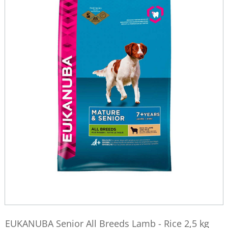
EUKANUBA Senior All Breeds Lamb - Rice 2,5 kg