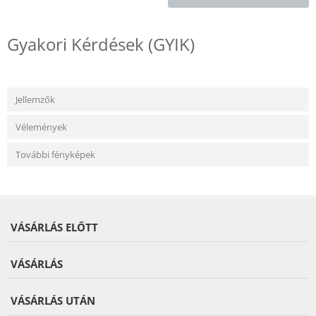
Gyakori Kérdések (GYIK)
Jellemzők
Vélemények
További fényképek
VÁSÁRLÁS ELŐTT
VÁSÁRLÁS
VÁSÁRLÁS UTÁN