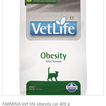
FARMINA Vet life obesity cat 400 g