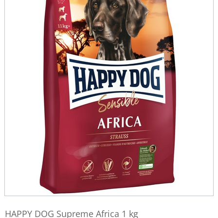
HAPPY DOG Supreme Africa 1 kg