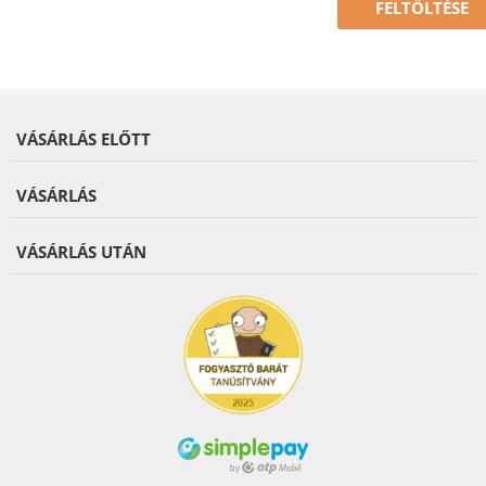
FELTÖLTÉSE
VÁSÁRLÁS ELŐTT
VÁSÁRLÁS
VÁSÁRLÁS UTÁN