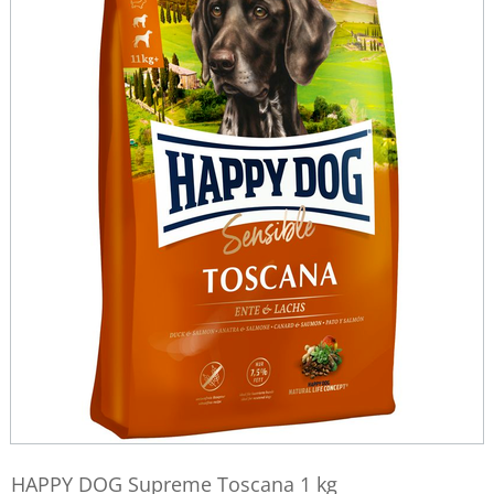
HAPPY DOG Supreme Toscana 1 kg