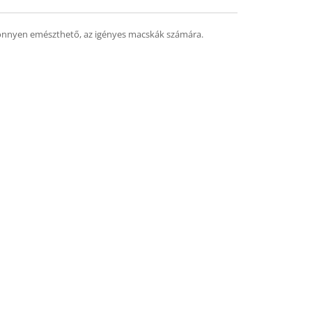
könnyen emészthető, az igényes macskák számára.