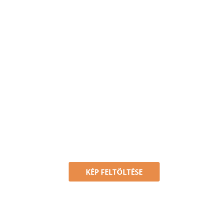
KÉP FELTÖLTÉSE