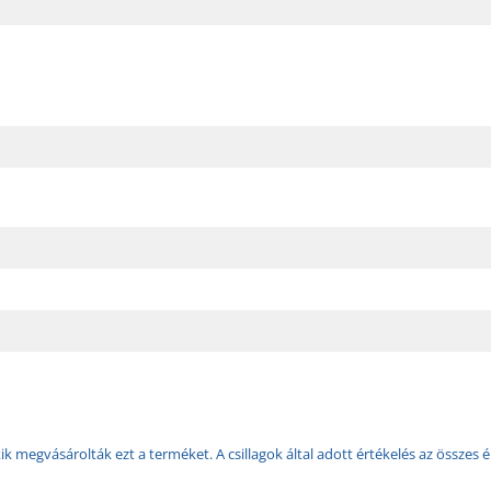
k megvásárolták ezt a terméket. A csillagok által adott értékelés az összes é