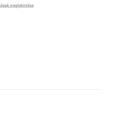
képek megtekintése