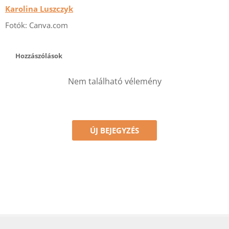
Karolina Luszczyk
Fotók: Canva.com
Hozzászólások
Nem található vélemény
ÚJ BEJEGYZÉS