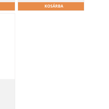
KOSÁRBA