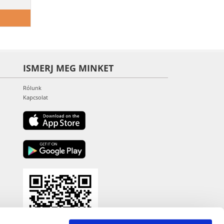
ISMERJ MEG MINKET
Rólunk
Kapcsolat