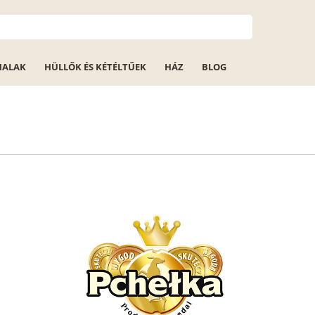
HALAK
HÜLLŐK ÉS KÉTÉLTŰEK
HÁZ
BLOG