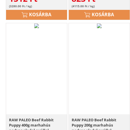
(3280.00 Ft / kg)
(4115.00 Ft / kg)
KOSÁRBA
KOSÁRBA
RAW PALEO Beef Rabbit
RAW PALEO Beef Rabbit
Puppy 400g marhahús
Puppy 200g marhahús