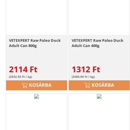
VETEXPERT Raw Paleo Duck
VETEXPERT Raw Paleo Duck
Adult Can 800g
Adult Can 400g
2114
Ft
1312
Ft
(2642.50 Ft / kg)
(3280.00 Ft / kg)
KOSÁRBA
KOSÁRBA