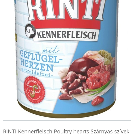
RINTI Kennerfleisch Poultry hearts Szárnyas szívek