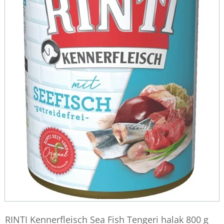
RINTI Kennerfleisch Sea Fish Tengeri halak 800 g