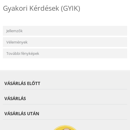
Gyakori Kérdések (GYIK)
Jellemzők
Vélemények
További fényképek
VÁSÁRLÁS ELŐTT
VÁSÁRLÁS
VÁSÁRLÁS UTÁN