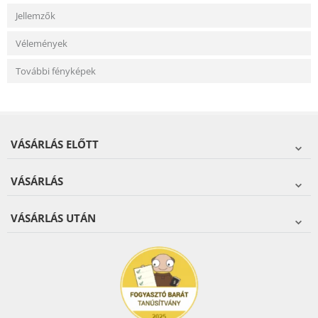
Jellemzők
Vélemények
További fényképek
VÁSÁRLÁS ELŐTT
VÁSÁRLÁS
VÁSÁRLÁS UTÁN