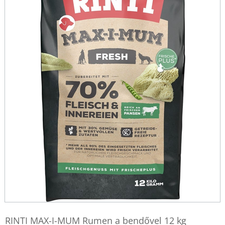
RINTI MAX-I-MUM Rumen a bendővel 12 kg