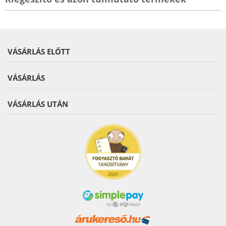
VÁSÁRLÁS ELŐTT
VÁSÁRLÁS
VÁSÁRLÁS UTÁN