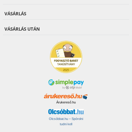
VÁSÁRLÁS
VÁSÁRLÁS UTÁN
Árukereső.hu
Olcsóbbat.hu – Spórolni
tudni kell