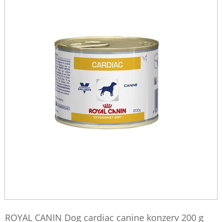
ROYAL CANIN Dog cardiac canine konzerv 200 g