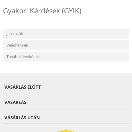
Gyakori Kérdések (GYIK)
Jellemzők
Vélemények
További fényképek
VÁSÁRLÁS ELŐTT
VÁSÁRLÁS
VÁSÁRLÁS UTÁN