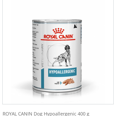
ROYAL CANIN Dog Hypoallergenic 400 g